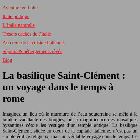
Aventure en Italie
Italie pratique
L’Italie naturelle
Trésors cachés de l’Italie
Au cœur de la cuisine Italienne
Séjours & hébergements rêvés
Blog
La basilique Saint-Clément :
un voyage dans le temps à
rome
Imaginez un lieu où le murmure de l’eau souterraine se mêle à la
lumière vacillante des bougies, où la magnificence des mosaïques
byzantines côtoie les vestiges d’un temple antique. La basilique
Saint-Clément, située au cœur de la capitale italienne, n’est pas un
simple édifice religieux, mais un véritable voyage dans le temps. Ce