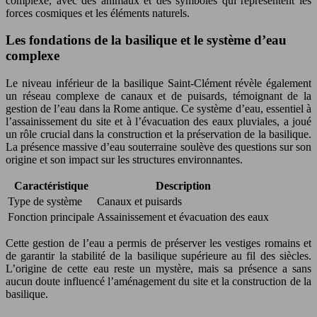
complexe, avec des animaux et des symboles qui représentent les
forces cosmiques et les éléments naturels.
Les fondations de la basilique et le système d’eau
complexe
Le niveau inférieur de la basilique Saint-Clément révèle également
un réseau complexe de canaux et de puisards, témoignant de la
gestion de l’eau dans la Rome antique. Ce système d’eau, essentiel à
l’assainissement du site et à l’évacuation des eaux pluviales, a joué
un rôle crucial dans la construction et la préservation de la basilique.
La présence massive d’eau souterraine soulève des questions sur son
origine et son impact sur les structures environnantes.
Caractéristique
Description
Type de système
Canaux et puisards
Fonction principale
Assainissement et évacuation des eaux
Cette gestion de l’eau a permis de préserver les vestiges romains et
de garantir la stabilité de la basilique supérieure au fil des siècles.
L’origine de cette eau reste un mystère, mais sa présence a sans
aucun doute influencé l’aménagement du site et la construction de la
basilique.