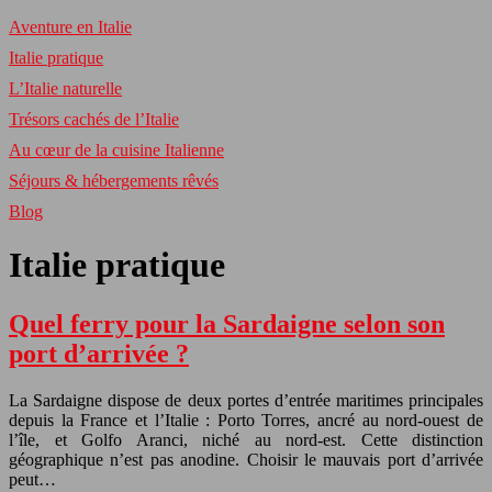
Aventure en Italie
Italie pratique
L’Italie naturelle
Trésors cachés de l’Italie
Au cœur de la cuisine Italienne
Séjours & hébergements rêvés
Blog
Italie pratique
Quel ferry pour la Sardaigne selon son
port d’arrivée ?
La Sardaigne dispose de deux portes d’entrée maritimes principales
depuis la France et l’Italie : Porto Torres, ancré au nord-ouest de
l’île, et Golfo Aranci, niché au nord-est. Cette distinction
géographique n’est pas anodine. Choisir le mauvais port d’arrivée
peut…