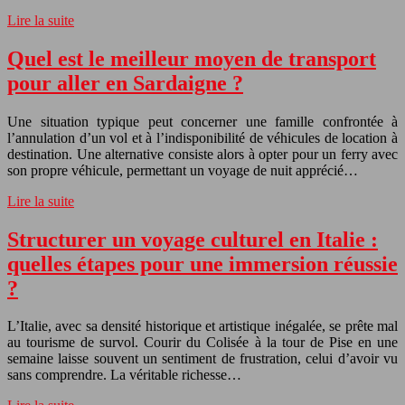
Lire la suite
Quel est le meilleur moyen de transport
pour aller en Sardaigne ?
Une situation typique peut concerner une famille confrontée à
l’annulation d’un vol et à l’indisponibilité de véhicules de location à
destination. Une alternative consiste alors à opter pour un ferry avec
son propre véhicule, permettant un voyage de nuit apprécié…
Lire la suite
Structurer un voyage culturel en Italie :
quelles étapes pour une immersion réussie
?
L’Italie, avec sa densité historique et artistique inégalée, se prête mal
au tourisme de survol. Courir du Colisée à la tour de Pise en une
semaine laisse souvent un sentiment de frustration, celui d’avoir vu
sans comprendre. La véritable richesse…