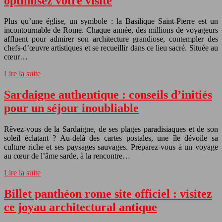
optimisez votre visite
Plus qu’une église, un symbole : la Basilique Saint-Pierre est un
incontournable de Rome. Chaque année, des millions de voyageurs
affluent pour admirer son architecture grandiose, contempler des
chefs-d’œuvre artistiques et se recueillir dans ce lieu sacré. Située au
cœur…
Lire la suite
Sardaigne authentique : conseils d’initiés
pour un séjour inoubliable
Rêvez-vous de la Sardaigne, de ses plages paradisiaques et de son
soleil éclatant ? Au-delà des cartes postales, une île dévoile sa
culture riche et ses paysages sauvages. Préparez-vous à un voyage
au cœur de l’âme sarde, à la rencontre…
Lire la suite
Billet panthéon rome site officiel : visitez
ce joyau architectural antique