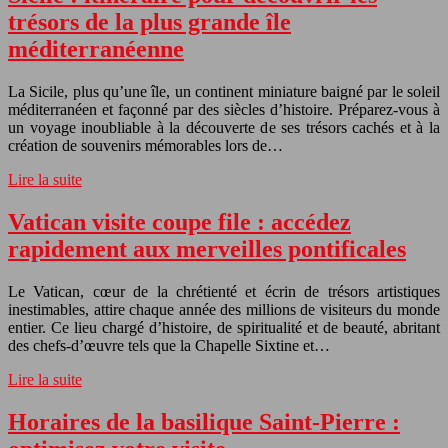
trésors de la plus grande île
méditerranéenne
La Sicile, plus qu’une île, un continent miniature baigné par le soleil
méditerranéen et façonné par des siècles d’histoire. Préparez-vous à
un voyage inoubliable à la découverte de ses trésors cachés et à la
création de souvenirs mémorables lors de…
Lire la suite
Vatican visite coupe file : accédez
rapidement aux merveilles pontificales
Le Vatican, cœur de la chrétienté et écrin de trésors artistiques
inestimables, attire chaque année des millions de visiteurs du monde
entier. Ce lieu chargé d’histoire, de spiritualité et de beauté, abritant
des chefs-d’œuvre tels que la Chapelle Sixtine et…
Lire la suite
Horaires de la basilique Saint-Pierre :