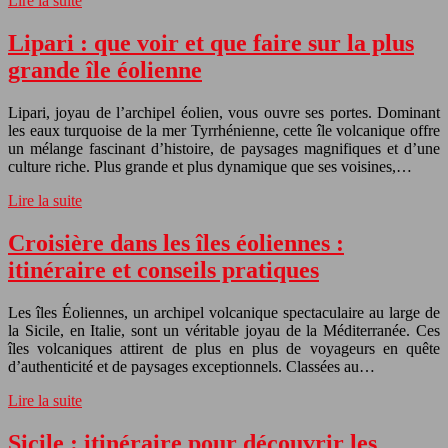
Lire la suite
Lipari : que voir et que faire sur la plus
grande île éolienne
Lipari, joyau de l’archipel éolien, vous ouvre ses portes. Dominant
les eaux turquoise de la mer Tyrrhénienne, cette île volcanique offre
un mélange fascinant d’histoire, de paysages magnifiques et d’une
culture riche. Plus grande et plus dynamique que ses voisines,…
Lire la suite
Croisière dans les îles éoliennes :
itinéraire et conseils pratiques
Les îles Éoliennes, un archipel volcanique spectaculaire au large de
la Sicile, en Italie, sont un véritable joyau de la Méditerranée. Ces
îles volcaniques attirent de plus en plus de voyageurs en quête
d’authenticité et de paysages exceptionnels. Classées au…
Lire la suite
Sicile : itinéraire pour découvrir les