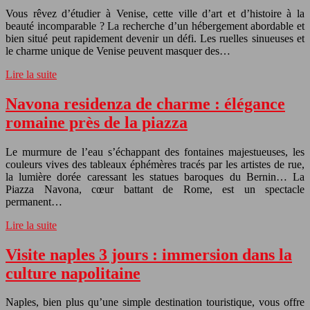
Vous rêvez d’étudier à Venise, cette ville d’art et d’histoire à la
beauté incomparable ? La recherche d’un hébergement abordable et
bien situé peut rapidement devenir un défi. Les ruelles sinueuses et
le charme unique de Venise peuvent masquer des…
Lire la suite
Navona residenza de charme : élégance
romaine près de la piazza
Le murmure de l’eau s’échappant des fontaines majestueuses, les
couleurs vives des tableaux éphémères tracés par les artistes de rue,
la lumière dorée caressant les statues baroques du Bernin… La
Piazza Navona, cœur battant de Rome, est un spectacle
permanent…
Lire la suite
Visite naples 3 jours : immersion dans la
culture napolitaine
Naples, bien plus qu’une simple destination touristique, vous offre