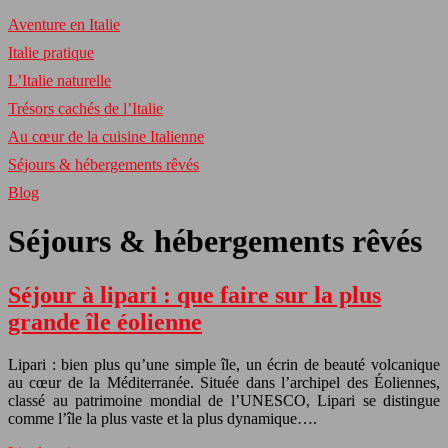
Aventure en Italie
Italie pratique
L’Italie naturelle
Trésors cachés de l’Italie
Au cœur de la cuisine Italienne
Séjours & hébergements rêvés
Blog
Séjours & hébergements rêvés
Séjour à lipari : que faire sur la plus
grande île éolienne
Lipari : bien plus qu’une simple île, un écrin de beauté volcanique
au cœur de la Méditerranée. Située dans l’archipel des Éoliennes,
classé au patrimoine mondial de l’UNESCO, Lipari se distingue
comme l’île la plus vaste et la plus dynamique….