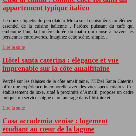
appartement typique italien
Le doux cliquetis du percolateur Moka sur la cuisinière, un élément
essentiel de la cuisine italienne , l’arôme puissant du café qui
embaume l’air, la lumière dorée du matin qui danse à travers les
persiennes entrouvertes. Imaginez cette scène, simple…
Lire la suite
Hôtel santa caterina : élégance et vue
imprenable sur la côte amalfitaine
Perché sur les falaises de la côte amalfitaine, l’Hôtel Santa Caterina
offre une expérience intemporelle avec des vues spectaculaires. Cet
établissement de luxe, situé à proximité d’Amalfi, propose un cadre
unique, un service soigné et un ancrage dans l’histoire et…
Lire la suite
Casa accademia venise : logement
étudiant au cœur de la lagune