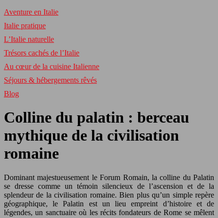
Aventure en Italie
Italie pratique
L’Italie naturelle
Trésors cachés de l’Italie
Au cœur de la cuisine Italienne
Séjours & hébergements rêvés
Blog
Colline du palatin : berceau
mythique de la civilisation
romaine
Dominant majestueusement le Forum Romain, la colline du Palatin
se dresse comme un témoin silencieux de l’ascension et de la
splendeur de la civilisation romaine. Bien plus qu’un simple repère
géographique, le Palatin est un lieu empreint d’histoire et de
légendes, un sanctuaire où les récits fondateurs de Rome se mêlent