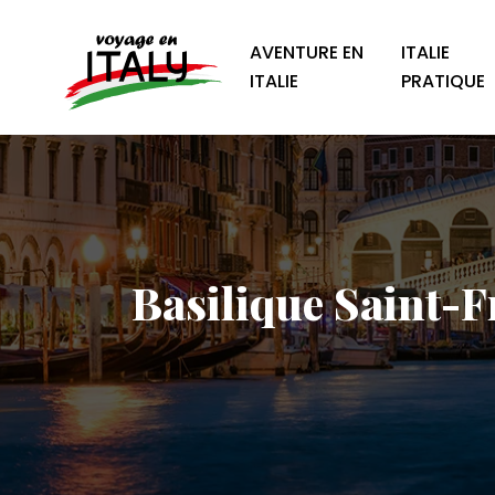
AVENTURE EN
ITALIE
ITALIE
PRATIQUE
Basilique Saint-Fr