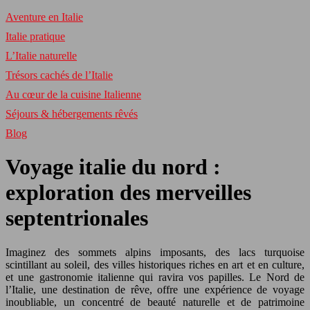
Aventure en Italie
Italie pratique
L’Italie naturelle
Trésors cachés de l’Italie
Au cœur de la cuisine Italienne
Séjours & hébergements rêvés
Blog
Voyage italie du nord :
exploration des merveilles
septentrionales
Imaginez des sommets alpins imposants, des lacs turquoise
scintillant au soleil, des villes historiques riches en art et en culture,
et une gastronomie italienne qui ravira vos papilles. Le Nord de
l’Italie, une destination de rêve, offre une expérience de voyage
inoubliable, un concentré de beauté naturelle et de patrimoine