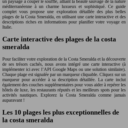
un paysage à couper le souffle, alliant la beauté sauvage de la nature
méditerranéenne à un charme luxueux et sophistiqué. Ce guide
complet vous propose une exploration détaillée des plus belles
plages de la Costa Smeralda, en utilisant une carte interactive et des
descriptions riches en informations pour planifier votre voyage en
Italie.
Carte interactive des plages de la costa
smeralda
Pour faciliter votre exploration de la Costa Smeralda et la découverte
de ses trésors cachés, nous avons intégré une carte interactive (à
implémenter ici avec l’API Google Maps ou une solution similaire).
Chaque plage est signalée par un marqueur cliquable. Cliquez sur un
marqueur pour accéder à sa description détaillée. La carte inclut
également des couches supplémentaires pour vous aider à repérer les
hôtels de luxe, les restaurants réputés et les meilleurs spots pour les
activités nautiques. Explorez la Costa Smeralda comme jamais
auparavant !
Les 10 plages les plus exceptionnelles de
la costa smeralda