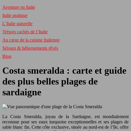
Aventure en Italie
Italie pratique
L’Italie naturelle
Trésors cachés de l’Italie
Au cœur de la cuisine Italienne
Séjours & hébergements rêvés
Blog
Costa smeralda : carte et guide
des plus belles plages de
sardaigne
La Costa Smeralda, joyau de la Sardaigne, est mondialement
reconnue pour ses eaux turquoise exceptionnelles et ses plages de
sable blanc fin. Cette côte exclusive, située au nord-est de l’île, offre