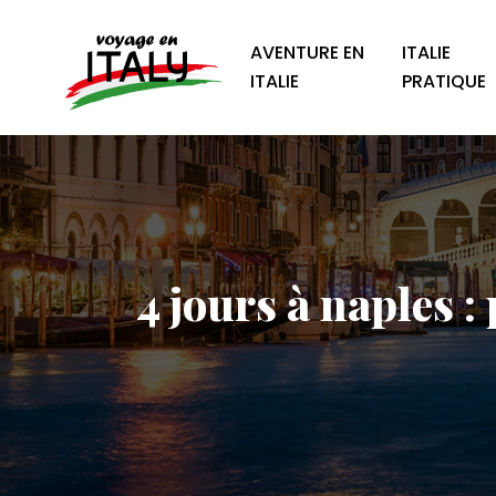
AVENTURE EN
ITALIE
ITALIE
PRATIQUE
4 jours à naples 