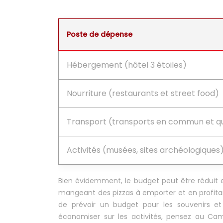
Poste de dépense
Hébergement (hôtel 3 étoiles)
Nourriture (restaurants et street food)
Transport (transports en commun et qu
Activités (musées, sites archéologiques
Bien évidemment, le budget peut être réduit 
mangeant des pizzas à emporter et en profitant
de prévoir un budget pour les souvenirs et
économiser sur les activités, pensez au C