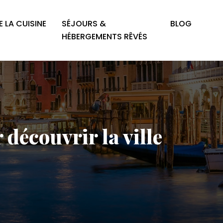
 LA CUISINE
SÉJOURS &
BLOG
HÉBERGEMENTS RÊVÉS
découvrir la ville